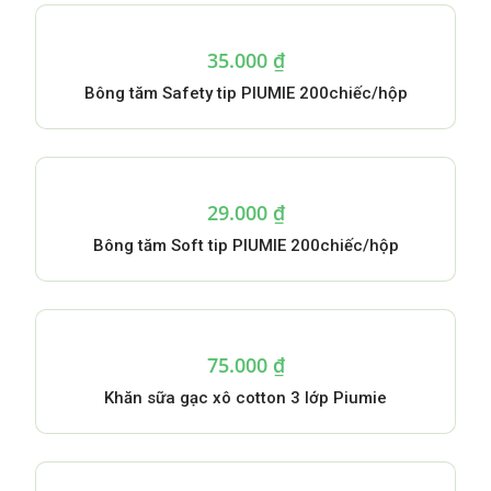
35.000
₫
Bông tăm Safety tip PIUMIE 200chiếc/hộp
29.000
₫
Bông tăm Soft tip PIUMIE 200chiếc/hộp
75.000
₫
Khăn sữa gạc xô cotton 3 lớp Piumie