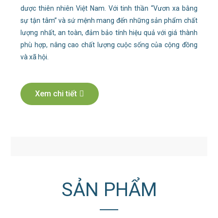
dược thiên nhiên Việt Nam. Với tinh thần “Vươn xa bằng
sự tận tâm” và sứ mệnh mang đến những sản phẩm chất
lượng nhất, an toàn, đảm bảo tính hiệu quả với giá thành
phù hợp, nâng cao chất lượng cuộc sống của cộng đồng
và xã hội.
Xem chi tiết
SẢN PHẨM