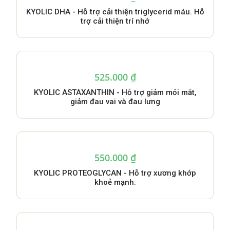
KYOLIC DHA - Hỗ trợ cải thiện triglycerid máu. Hỗ
trợ cải thiện trí nhớ
525.000
₫
KYOLIC ASTAXANTHIN - Hỗ trợ giảm mỏi mắt,
giảm đau vai và đau lưng
550.000
₫
KYOLIC PROTEOGLYCAN - Hỗ trợ xương khớp
khoẻ mạnh.