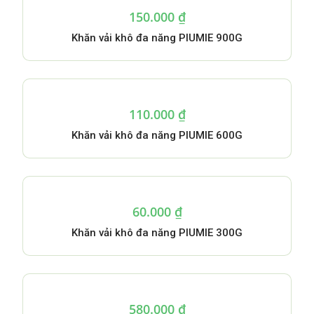
150.000
₫
Khăn vải khô đa năng PIUMIE 900G
110.000
₫
Khăn vải khô đa năng PIUMIE 600G
60.000
₫
Khăn vải khô đa năng PIUMIE 300G
580.000
₫