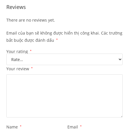
Reviews
There are no reviews yet.
Email của bạn sẽ không được hiển thị công khai.
Các trường
bắt buộc được đánh dấu
*
Your rating
*
Your review
*
Name
*
Email
*