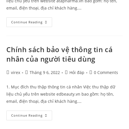
liệu chủ yếu trên website atapharma.vn bao gồm: họ tên,
email, điện thoại, địa chỉ khách hàng.…
Continue Reading
Chính sách bảo vệ thông tin cá
nhân của người tiêu dùng
virex
Tháng 9 6, 2022
Hỏi đáp
0 Comments
1. Mục đích thu thập thông tin cá nhân Việc thu thập dữ
liệu chủ yếu trên website edbeauty.vn bao gồm: họ tên,
email, điện thoại, địa chỉ khách hàng.…
Continue Reading