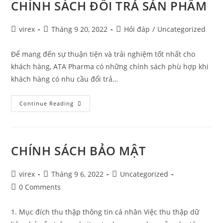
CHÍNH SÁCH ĐỔI TRẢ SẢN PHẨM
virex
Tháng 9 20, 2022
Hỏi đáp
/
Uncategorized
Để mang đến sự thuận tiện và trải nghiệm tốt nhất cho
khách hàng, ATA Pharma có những chính sách phù hợp khi
khách hàng có nhu cầu đổi trả…
Continue Reading
CHÍNH SÁCH BẢO MẬT
virex
Tháng 9 6, 2022
Uncategorized
0 Comments
1. Mục đích thu thập thông tin cá nhân Việc thu thập dữ